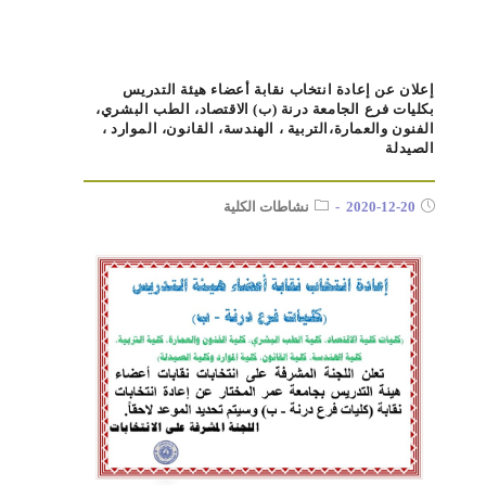
إعلان عن إعادة انتخاب نقابة أعضاء هيئة التدريس
بكليات فرع الجامعة درنة (ب) الاقتصاد، الطب البشري،
الفنون والعمارة،التربية ، الهندسة، القانون، الموارد ،
الصيدلة
2020-12-20
نشاطات الكلية