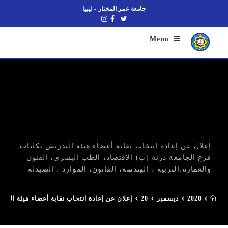
جامعة عمر المختار - ليبيا
Menu
إعلان عن إعادة انتخاب نقابة أعضاء هيئة التدريس بكليات
فرع الجامعة درنة (ب) الاقتصاد، الطب البشري، الفنون
والعمارة،التربية ، الهندسة، القانون، الموارد ، الصيدلة
2020
ديسمبر
20
إعلان عن إعادة انتخاب نقابة أعضاء هيئة التدر