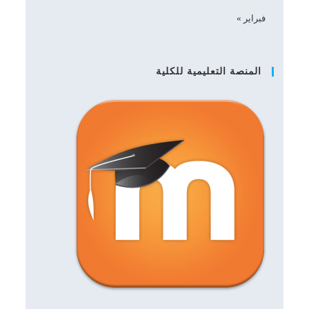
فبراير »
المنصة التعليمية للكلية