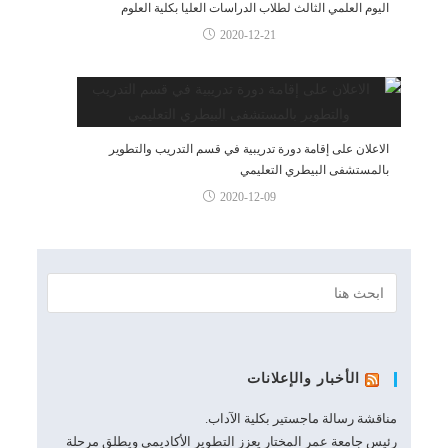
اليوم العلمي الثالث لطلاب الدراسات العليا بكلية العلوم
2020-12-21
الاعلان على إقامة دورة تدريبية في قسم التدريب والتطوير
بالمستشفى البيطري التعليمي
2020-12-09
الأخبار والإعلانات
مناقشة رسالة ماجستير بكلية الآداب.
رئيس جامعة عمر المختار يعزز التطوير الأكاديمي ويطلق مرحلة