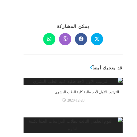
يمكن المشاركة
قد يعجبك أيضاً
الترتيب الأول لأحد طلبة كلية الطب البشري
2020-12-20