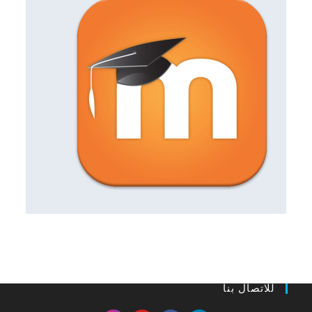
للاتصال بنا