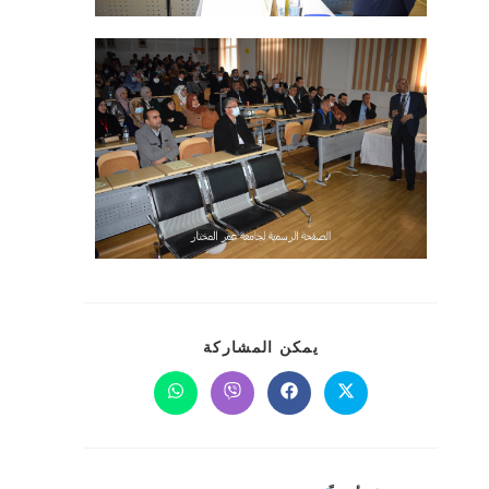
يمكن المشاركة