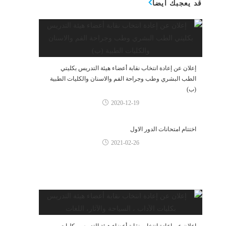
قد يعجبك أيضاً
إعلان عن إعادة انتخاب نقابة أعضاء هيئة التدريس بكليتي
الطب البشري وطب وجراحة الفم والاسنان والكليات الطبية
(ب)
2020-12-19
اختتام امتحانات الدور الاول
2021-02-26
إعلان عن إعادة انتخاب نقابة أعضاء هيئة التدريس بكليات