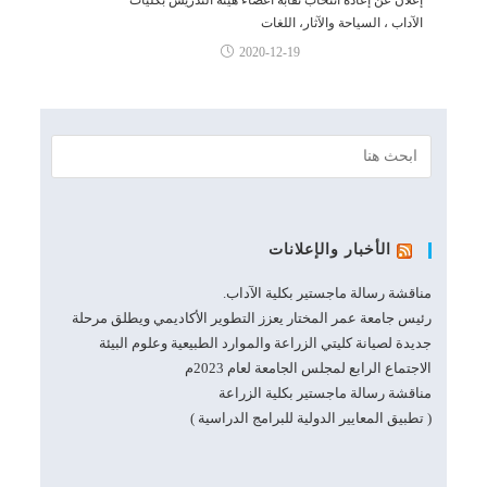
الآداب ، السياحة والآثار، اللغات
2020-12-19
الأخبار والإعلانات
مناقشة رسالة ماجستير بكلية الآداب.
رئيس جامعة عمر المختار يعزز التطوير الأكاديمي ويطلق مرحلة
جديدة لصيانة كليتي الزراعة والموارد الطبيعية وعلوم البيئة
الاجتماع الرابع لمجلس الجامعة لعام 2023م
مناقشة رسالة ماجستير بكلية الزراعة
( تطبيق المعايير الدولية للبرامج الدراسية )