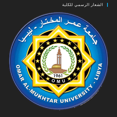
الشعار الرسمي للكلية