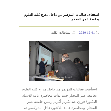
استئناف فعاليات المؤتمر من داخل مدرج كلية العلوم
بجامعة عمر المختار
2020-12-01
نشاطات الكلية
استأنفت فعاليات المؤتمر من داخل مدرج كلية العلوم
بجامعة عمر المختار حيث بدأت محاضرة عامة للأستاذ
الدكتور/ فوزي عبدالكريم أكريم رئيس جامعة عمر
المختار. ومحاضرة عامة للدكتور/ عادل الشركسي ثم