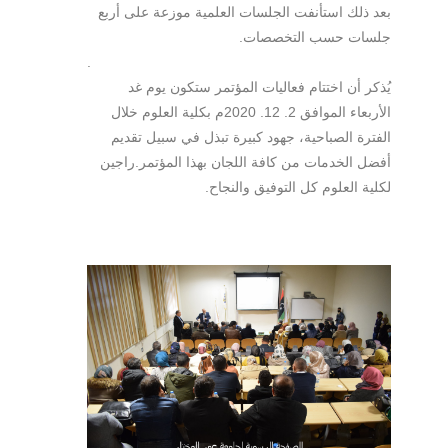
بعد ذلك استأنفت الجلسات العلمية موزعة على أربع
جلسات حسب التخصصات.
.
يُذكر أن اختتام فعاليات المؤتمر ستكون يوم غد
الأربعاء الموافق 2. 12. 2020م بكلية العلوم خلال
الفترة الصباحية، جهود كبيرة تبذل في سبيل تقديم
أفضل الخدمات من كافة اللجان بهذا المؤتمر.راجين
لكلية العلوم كل التوفيق والنجاح.