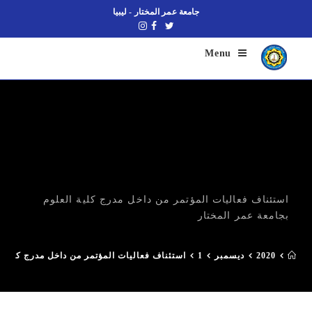
جامعة عمر المختار - ليبيا
Menu
استئناف فعاليات المؤتمر من داخل مدرج كلية العلوم
بجامعة عمر المختار
2020
ديسمبر
1
استئناف فعاليات المؤتمر من داخل مدرج كلية ا